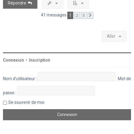
Répondre
41 messages
1
2
3
Suivant
Aller
Connexion
•
Inscription
Nom d’utilisateur :
Mot de
passe :
Se souvenir de moi