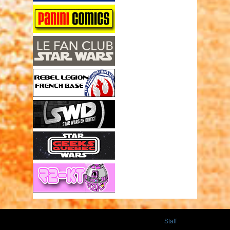
Staff