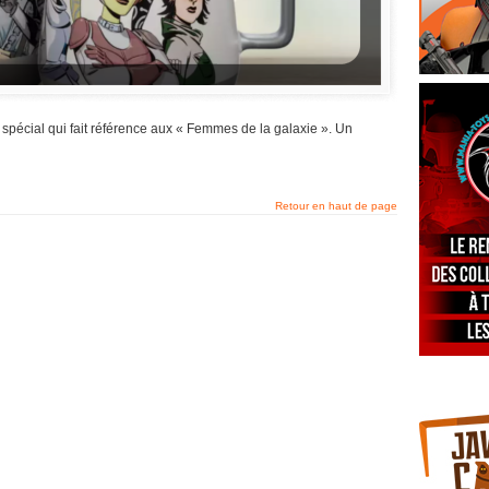
spécial qui fait référence aux « Femmes de la galaxie ». Un
Retour en haut de page