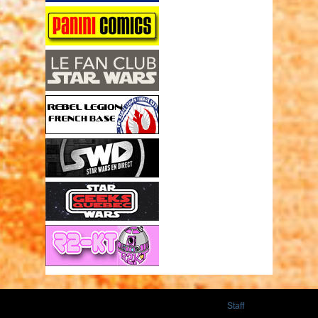
Staff