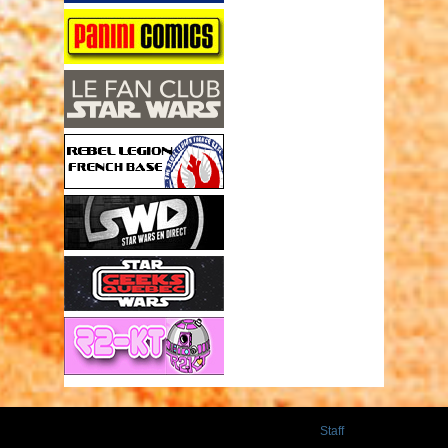
Staff