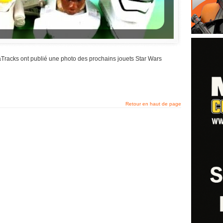
Tracks ont publié une photo des prochains jouets Star Wars
Retour en haut de page