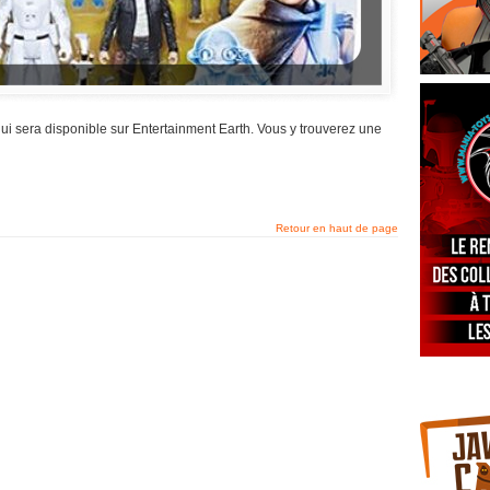
ui sera disponible sur Entertainment Earth. Vous y trouverez une
Retour en haut de page