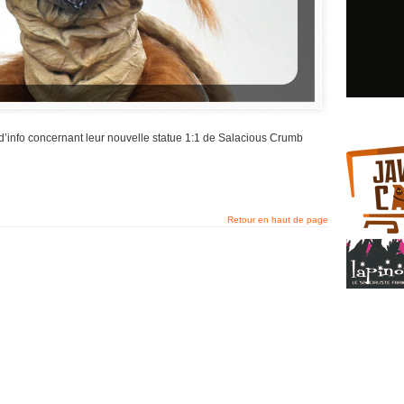
info concernant leur nouvelle statue 1:1 de Salacious Crumb
Retour en haut de page