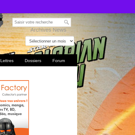
Archives News
 Lettres
Dossiers
Forum