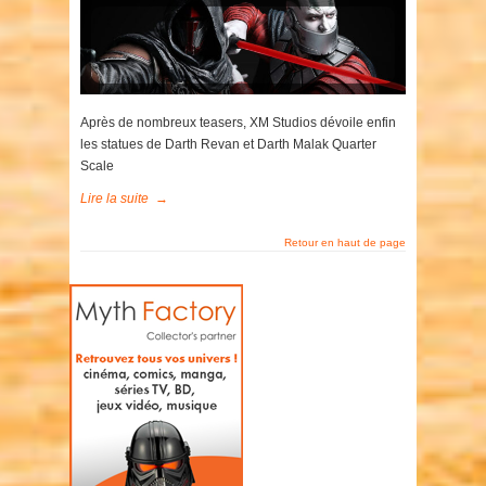
Après de nombreux teasers, XM Studios dévoile enfin
les statues de Darth Revan et Darth Malak Quarter
Scale
Lire la suite
→
Retour en haut de page