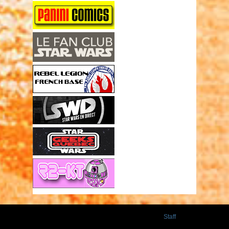
Staff