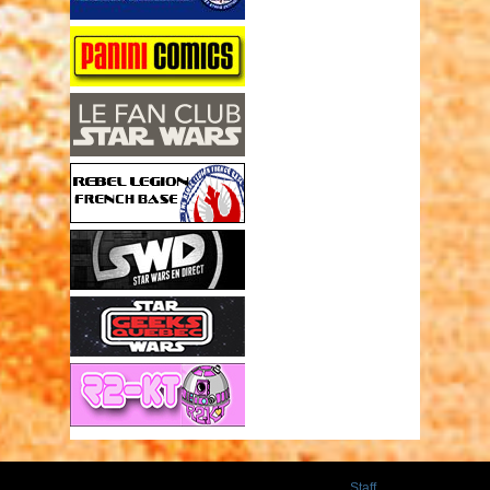
Staff