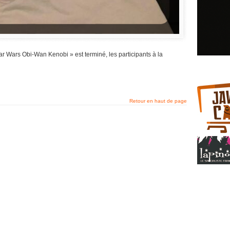
ar Wars Obi-Wan Kenobi » est terminé, les participants à la
Retour en haut de page