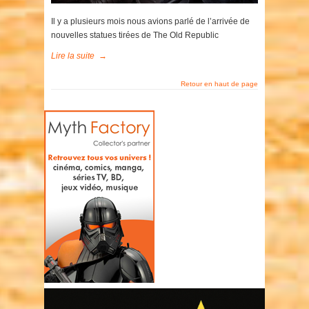
Il y a plusieurs mois nous avions parlé de l’arrivée de
nouvelles statues tirées de The Old Republic
Lire la suite
→
Retour en haut de page