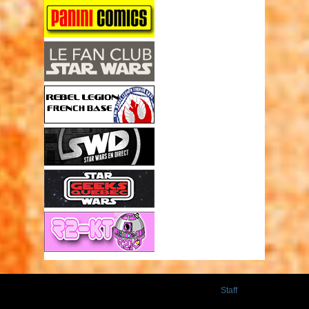
Staff