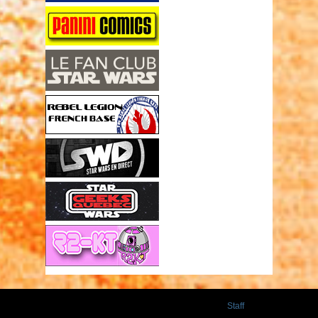
Staff