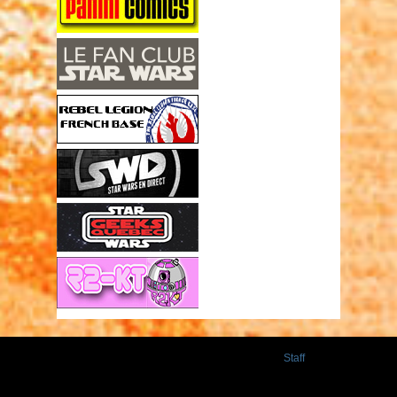
Staff