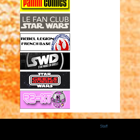
Staff