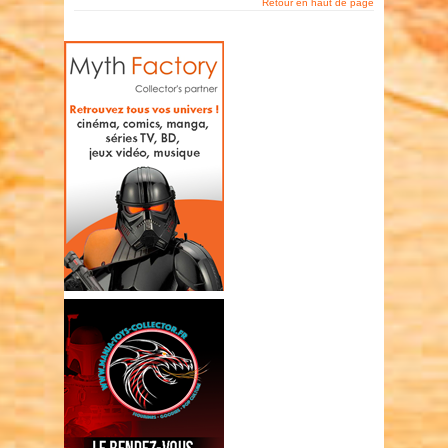
Retour en haut de page