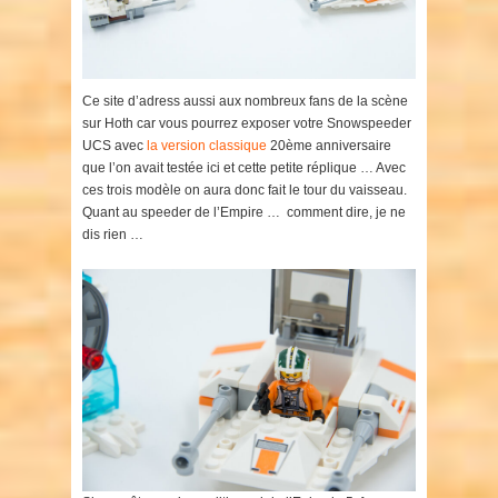
Ce site d’adress aussi aux nombreux fans de la scène
sur Hoth car vous pourrez exposer votre Snowspeeder
UCS avec
la version classique
20ème anniversaire
que l’on avait testée ici et cette petite réplique … Avec
ces trois modèle on aura donc fait le tour du vaisseau.
Quant au speeder de l’Empire … comment dire, je ne
dis rien …