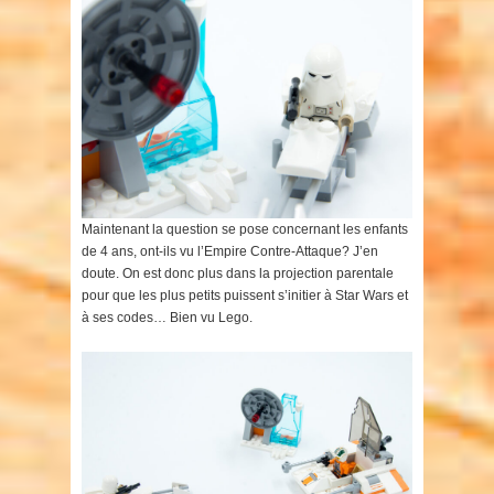
Maintenant la question se pose concernant les enfants
de 4 ans, ont-ils vu l’Empire Contre-Attaque? J’en
doute. On est donc plus dans la projection parentale
pour que les plus petits puissent s’initier à Star Wars et
à ses codes… Bien vu Lego.