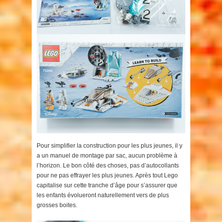
Pour simplifier la construction pour les plus jeunes, il y
a un manuel de montage par sac, aucun problème à
l’horizon. Le bon côté des choses, pas d’autocollants
pour ne pas effrayer les plus jeunes. Après tout Lego
capitalise sur cette tranche d’âge pour s’assurer que
les enfants évolueront naturellement vers de plus
grosses boites.