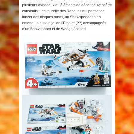
plusieurs vaisseaux ou éléments de décor peuvent être
construits: une tourelle des Rebelles qui permet de
lancer des disques ronds, un Snowspeeder bien
entendu, un moto jet de l’Empire (??) accompagnés
d’un Snowtrooper et de Wedge Antilles!