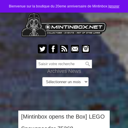
Bienvenue sur la boutique du 20eme anniversaire de Mintinbox
Ignorer
Archives News
[Mintinbox opens the Box] LEGO