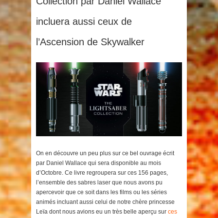
Collection par Daniel Wallace
incluera aussi ceux de
l’Ascension de Skywalker
On en découvre un peu plus sur ce bel ouvrage écrit
par Daniel Wallace qui sera disponible au mois
d’Octobre. Ce livre regroupera sur ces 156 pages,
l’ensemble des sabres laser que nous avons pu
apercevoir que ce soit dans les films ou les séries
animés incluant aussi celui de notre chère princesse
Leïa dont nous avions eu un très belle aperçu sur
ces