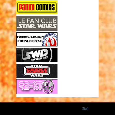
Staff