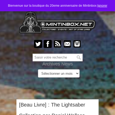
Bienvenue sur la boutique du 20eme anniversaire de Mintinbox
Ignorer
Archives News
[Beau Livre] : The Lightsaber