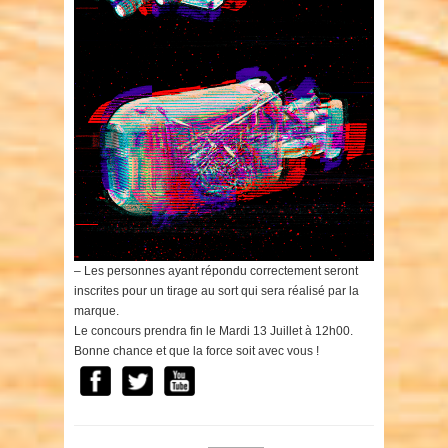
– Les personnes ayant répondu correctement seront
inscrites pour un tirage au sort qui sera réalisé par la
marque.
Le concours prendra fin le Mardi 13 Juillet à 12h00.
Bonne chance et que la force soit avec vous !