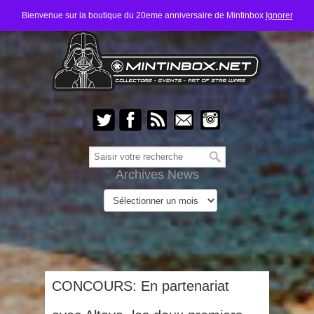
Bienvenue sur la boutique du 20eme anniversaire de Mintinbox
Ignorer
Archives News
CONCOURS: En partenariat