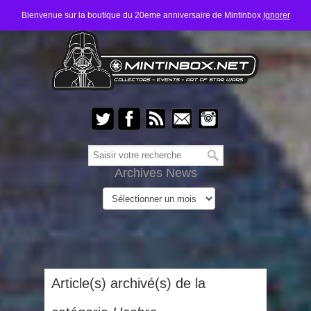
Bienvenue sur la boutique du 20eme anniversaire de Mintinbox
Ignorer
Archives News
Article(s) archivé(s) de la