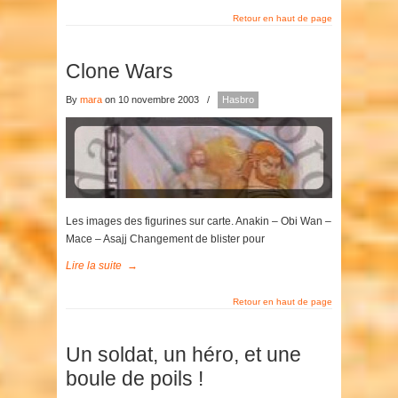
Retour en haut de page
Clone Wars
By
mara
on 10 novembre 2003
/
Hasbro
Les images des figurines sur carte. Anakin – Obi Wan –
Mace – Asajj Changement de blister pour
Lire la suite
→
Retour en haut de page
Un soldat, un héro, et une
boule de poils !