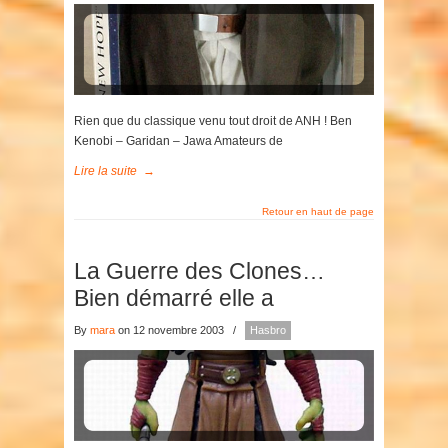
Rien que du classique venu tout droit de ANH ! Ben
Kenobi – Garidan – Jawa Amateurs de
Lire la suite
→
Retour en haut de page
La Guerre des Clones…
Bien démarré elle a
By
mara
on 12 novembre 2003
/
Hasbro