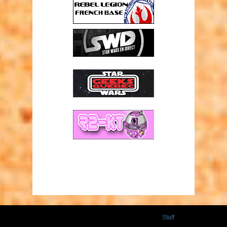
Staff