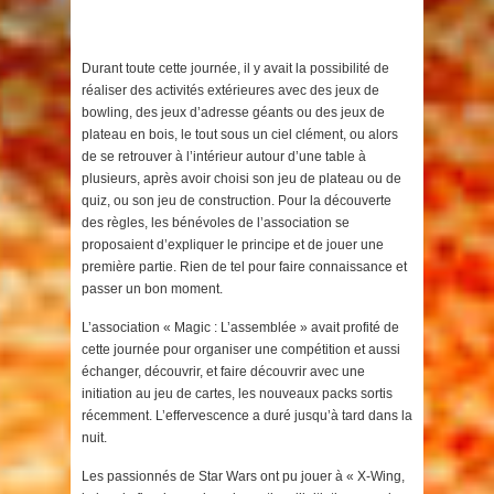
Durant toute cette journée, il y avait la possibilité de
réaliser des activités extérieures avec des jeux de
bowling, des jeux d’adresse géants ou des jeux de
plateau en bois, le tout sous un ciel clément, ou alors
de se retrouver à l’intérieur autour d’une table à
plusieurs, après avoir choisi son jeu de plateau ou de
quiz, ou son jeu de construction. Pour la découverte
des règles, les bénévoles de l’association se
proposaient d’expliquer le principe et de jouer une
première partie. Rien de tel pour faire connaissance et
passer un bon moment.
L’association « Magic : L’assemblée » avait profité de
cette journée pour organiser une compétition et aussi
échanger, découvrir, et faire découvrir avec une
initiation au jeu de cartes, les nouveaux packs sortis
récemment. L’effervescence a duré jusqu’à tard dans la
nuit.
Les passionnés de Star Wars ont pu jouer à « X-Wing,