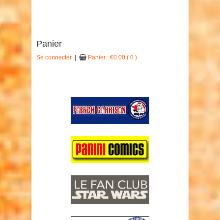
Panier
Se connecter
|
Panier :
€
0.00
( 0 )