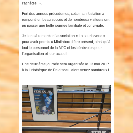
l’achètes ! ».
Fort des années précédentes, cette manifestation a
remporté un beau succès et de nombreux visiteurs ont
pu passer une belle journée familiale et conviviale.
Je tiens à remercier l’association « La souris verte »
pour avoir permis à Mintinbox d’être présent, ainsi qu’à
tout le personnel de la MJC et les bénévoles pour
l’organisation et leur accueil.
Une deuxième journée sera organisée le 13 mai 2017
à la ludothèque de Palaiseau, alors venez nombreux !