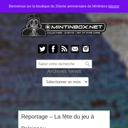
Bienvenue sur la boutique du 20eme anniversaire de Mintinbox
Ignorer
Archives News
Reportage – La fête du jeu à