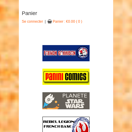
Panier
Se connecter
|
Panier :
€
0.00
( 0 )