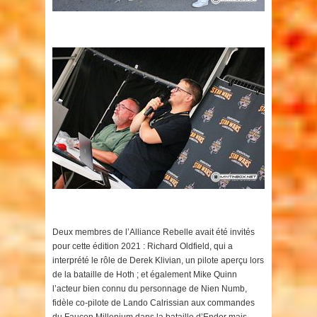
Deux membres de l’Alliance Rebelle avait été invités
pour cette édition 2021 : Richard Oldfield, qui a
interprété le rôle de Derek Klivian, un pilote aperçu lors
de la bataille de Hoth ; et également Mike Quinn
l’acteur bien connu du personnage de Nien Numb,
fidèle co-pilote de Lando Calrissian aux commandes