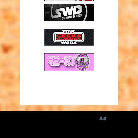
Staff