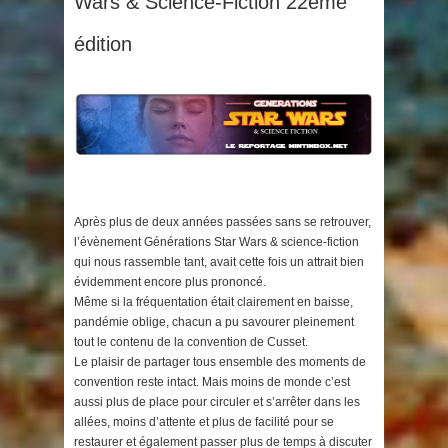
Wars & Science-Fiction 22ème
édition
Après plus de deux années passées sans se retrouver,
l’évènement Générations Star Wars & science-fiction
qui nous rassemble tant, avait cette fois un attrait bien
évidemment encore plus prononcé.
Même si la fréquentation était clairement en baisse,
pandémie oblige, chacun a pu savourer pleinement
tout le contenu de la convention de Cusset.
Le plaisir de partager tous ensemble des moments de
convention reste intact. Mais moins de monde c’est
aussi plus de place pour circuler et s’arrêter dans les
allées, moins d’attente et plus de facilité pour se
restaurer et également passer plus de temps à discuter