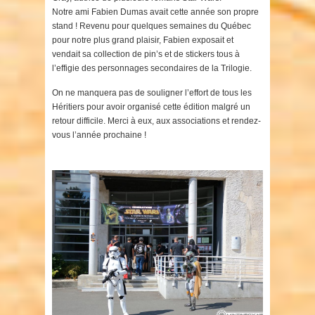
Notre ami Fabien Dumas avait cette année son propre
stand ! Revenu pour quelques semaines du Québec
pour notre plus grand plaisir, Fabien exposait et
vendait sa collection de pin’s et de stickers tous à
l’effigie des personnages secondaires de la Trilogie.
On ne manquera pas de souligner l’effort de tous les
Héritiers pour avoir organisé cette édition malgré un
retour difficile. Merci à eux, aux associations et rendez-
vous l’année prochaine !