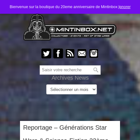
Bienvenue sur la boutique du 20eme anniversaire de Mintinbox
Ignorer
Archives News
Reportage – Générations Star