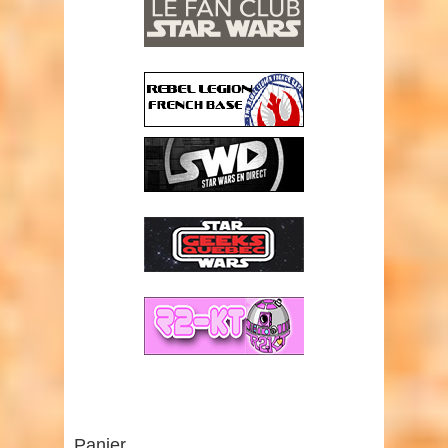
Panier