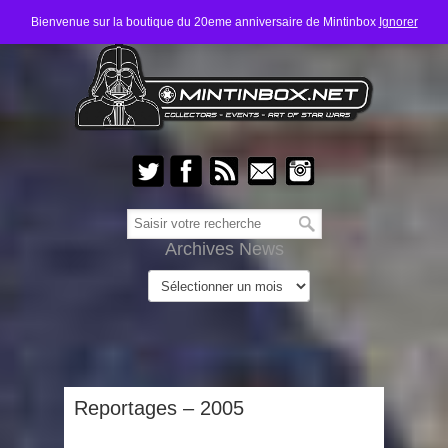
Bienvenue sur la boutique du 20eme anniversaire de Mintinbox
Ignorer
Archives News
Reportages – 2005