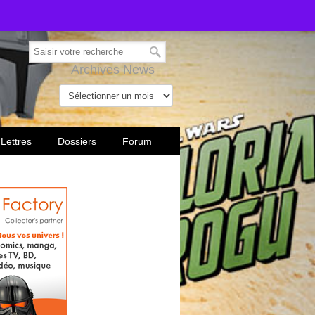
Archives News
 Lettres
Dossiers
Forum