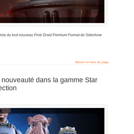
eprise du tout nouveau Prob Droid Premium Format de Sideshow
Retour en haut de page
 nouveauté dans la gamme Star
ection