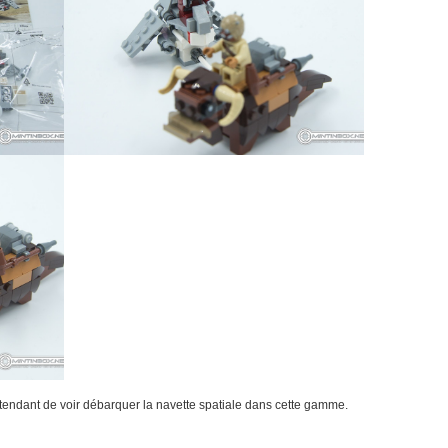
endant de voir débarquer la navette spatiale dans cette gamme.