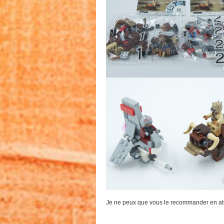
Je ne peux que vous le recommander en att